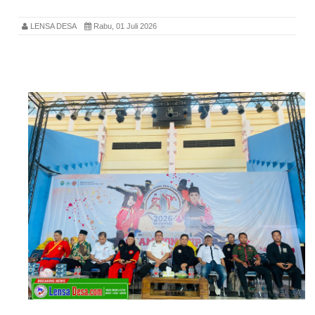
LENSA DESA
Rabu, 01 Juli 2026