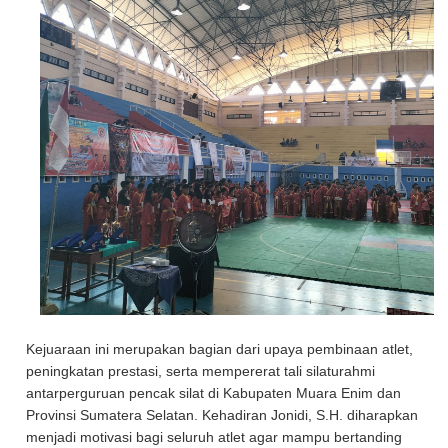
Kejuaraan ini merupakan bagian dari upaya pembinaan atlet,
peningkatan prestasi, serta mempererat tali silaturahmi
antarperguruan pencak silat di Kabupaten Muara Enim dan
Provinsi Sumatera Selatan. Kehadiran Jonidi, S.H. diharapkan
menjadi motivasi bagi seluruh atlet agar mampu bertanding