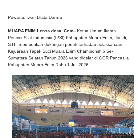
Pewarta: Iwan Brata Darma
MUARA ENIM Lensa desa. Com
– Ketua Umum Ikatan
Pencak Silat Indonesia (IPSI) Kabupaten Muara Enim, Jonidi,
S.H., memberikan dukungan penuh terhadap pelaksanaan
Kejuaraan Tapak Suci Muara Enim Championship Se-
Sumatera Selatan Tahun 2026 yang digelar di GOR Pancasila
Kabupaten Muara Enim Rabu 1 Juli 2026