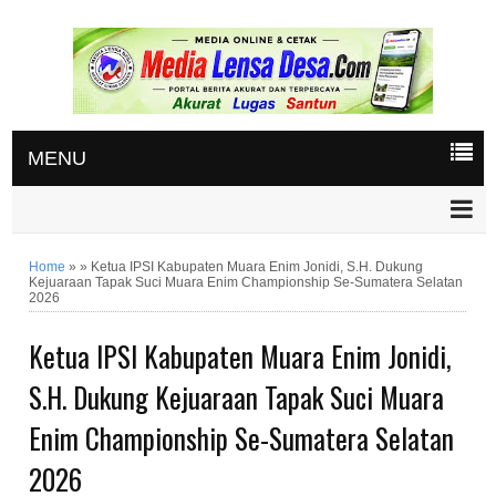
MENU
Home
»
»
Ketua IPSI Kabupaten Muara Enim Jonidi, S.H. Dukung
Kejuaraan Tapak Suci Muara Enim Championship Se-Sumatera Selatan
2026
Ketua IPSI Kabupaten Muara Enim Jonidi,
S.H. Dukung Kejuaraan Tapak Suci Muara
Enim Championship Se-Sumatera Selatan
2026