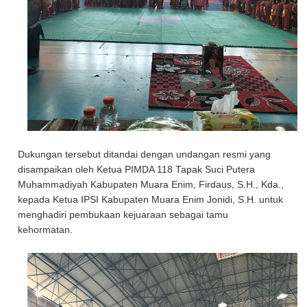
Dukungan tersebut ditandai dengan undangan resmi yang
disampaikan oleh Ketua PIMDA 118 Tapak Suci Putera
Muhammadiyah Kabupaten Muara Enim, Firdaus, S.H., Kda.,
kepada Ketua IPSI Kabupaten Muara Enim Jonidi, S.H. untuk
menghadiri pembukaan kejuaraan sebagai tamu
kehormatan.