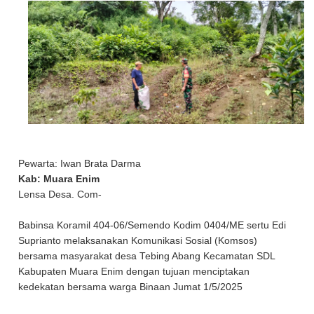
Pewarta: Iwan Brata Darma
Kab: Muara Enim
Lensa Desa. Com-
Babinsa Koramil 404-06/Semendo Kodim 0404/ME sertu Edi
Suprianto melaksanakan Komunikasi Sosial (Komsos)
bersama masyarakat desa Tebing Abang Kecamatan SDL
Kabupaten Muara Enim dengan tujuan menciptakan
kedekatan bersama warga Binaan Jumat 1/5/2025