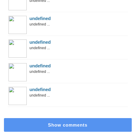
undefined ...
undefined
undefined ...
undefined
undefined ...
undefined
undefined ...
undefined
undefined ...
Show comments